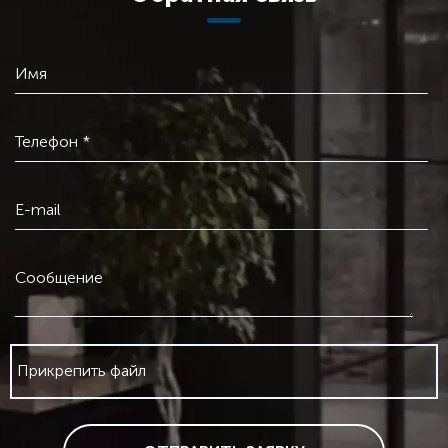
Имя
Телефон *
E-mail
Сообщение
Прикрепить файл