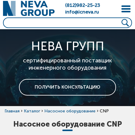
(812)982-25-23
info@icneva.ru
НЕВА ГРУПП
сертифицированный поставщик
инженерного оборудования
ПОЛУЧИТЬ КОНСУЛЬТАЦИЮ
›
›
›
Главная
Каталог
Насосное оборудование
CNP
Насосное оборудование CNP