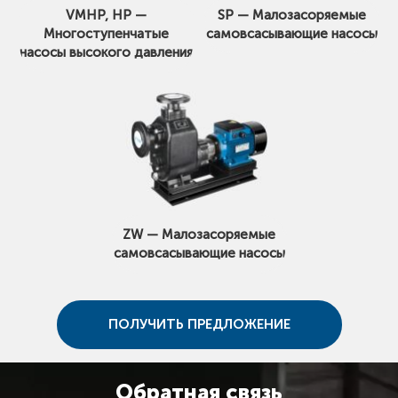
VMHP, HP —
SP — Малозасоряемые
Многоступенчатые
самовсасывающие насосы
насосы высокого давления
ZW — Малозасоряемые
самовсасывающие насосы
ПОЛУЧИТЬ ПРЕДЛОЖЕНИЕ
Обратная связь