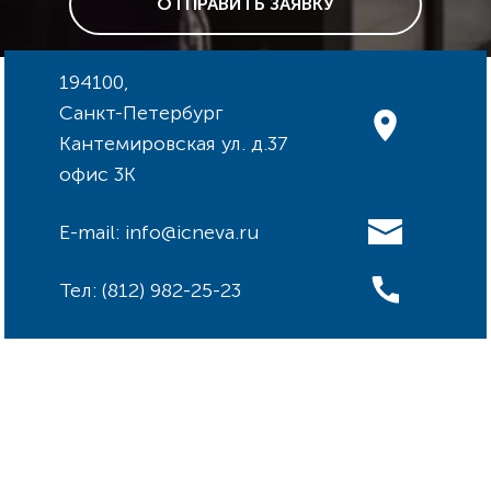
ОТПРАВИТЬ ЗАЯВКУ
194100,
Санкт-Петербург
Кантемировская ул. д.37
офис 3К
E-mail: info@icneva.ru
Тел: (812) 982-25-23