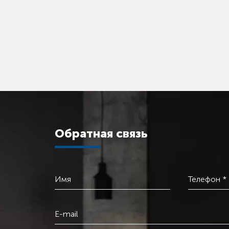
Обратная связь
Имя
Телефон *
E-mail