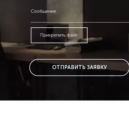
Сообщение
Прикрепить файл
ОТПРАВИТЬ ЗАЯВКУ