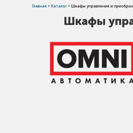
›
›
Главная
Каталог
Шкафы управления и преобраз
Шкафы упра