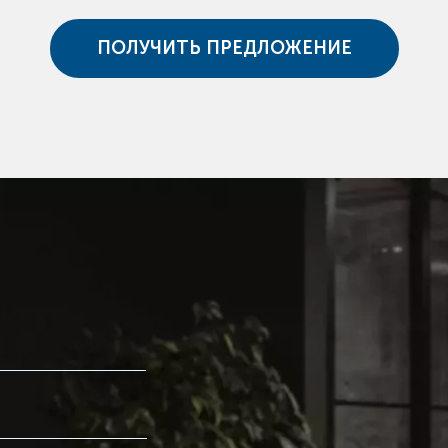
ПОЛУЧИТЬ ПРЕДЛОЖЕНИЕ