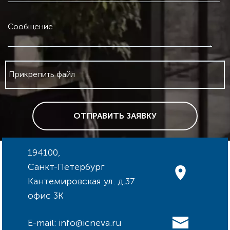
Сообщение
Прикрепить файл
ОТПРАВИТЬ ЗАЯВКУ
194100,
Санкт-Петербург
Кантемировская ул. д.37
офис 3К
E-mail: info@icneva.ru