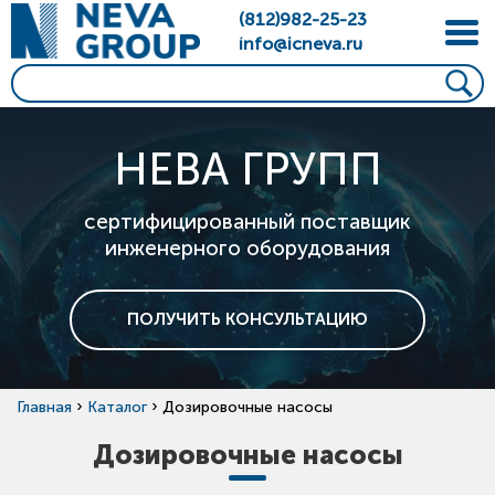
(812)982-25-23
info@icneva.ru
НЕВА ГРУПП
сертифицированный поставщик
инженерного оборудования
ПОЛУЧИТЬ КОНСУЛЬТАЦИЮ
›
›
Главная
Каталог
Дозировочные насосы
Дозировочные насосы