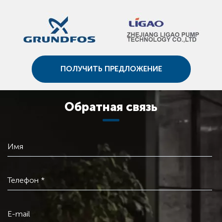
ПОЛУЧИТЬ ПРЕДЛОЖЕНИЕ
Обратная связь
Имя
Телефон *
E-mail