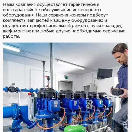
Наша компания осуществляет гарантийное и
постгарантийное обслуживание инженерного
оборудования. Наши сервис-инженеры подберут
комплекты запчастей к вашему оборудованию и
осуществят профессиональный ремонт, пуско-наладку,
шеф-монтаж или любые другие необходимые сервисные
работы.