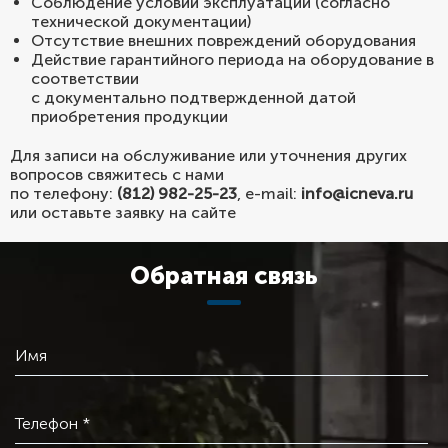
Соблюдение условий эксплуатации (согласно
технической документации)
Отсутствие внешних повреждений оборудования
Действие гарантийного периода на оборудование в
соответствии
с документально подтвержденной датой
приобретения продукции
Для записи на обслуживание или уточнения других
вопросов свяжитесь с нами
по телефону:
(812) 982-25-23
, e-mail:
info@icneva.ru
или оставьте заявку на сайте
Обратная связь
Имя
Телефон *