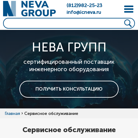
(812)982-25-23
info@icneva.ru
НЕВА ГРУПП
сертифицированный поставщик
инженерного оборудования
ПОЛУЧИТЬ КОНСУЛЬТАЦИЮ
›
Главная
Сервисное обслуживание
Сервисное обслуживание