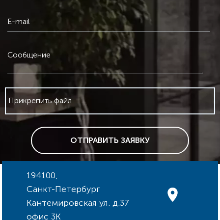
E-mail
Сообщение
Прикрепить файл
ОТПРАВИТЬ ЗАЯВКУ
194100,
Санкт-Петербург
Кантемировская ул. д.37
офис 3К