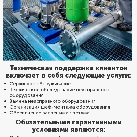
Техническая поддержка клиентов
включает в себя следующие услуги:
Сервисное обслуживание.
Техническое обследование неисправного
оборудования
Замена неисправного оборудования
Организация шеф-монтажа оборудования
Обеспечение запасными частями
Обязательными гарантийными
условиями являются: