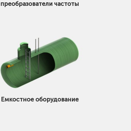
преобразователи частоты
Емкостное оборудование