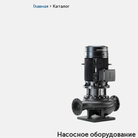
›
Главная
Каталог
Насосное оборудование