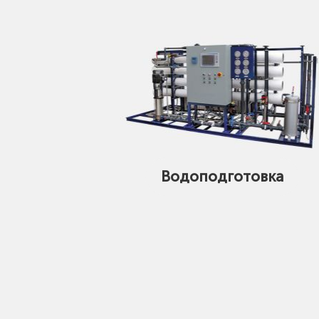
Водоподготовка