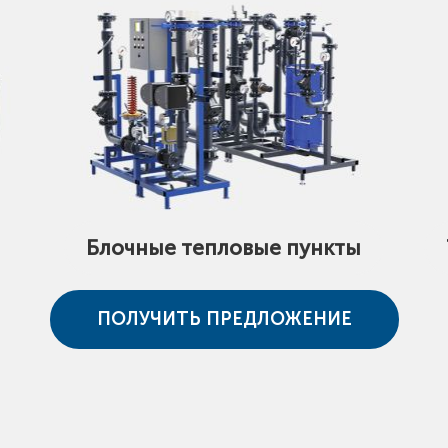
Блочные тепловые пункты
ПОЛУЧИТЬ ПРЕДЛОЖЕНИЕ