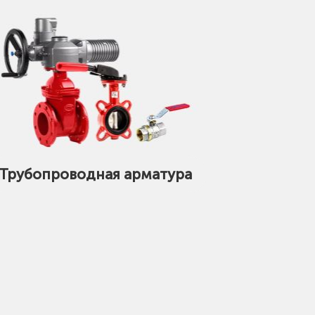
Трубопроводная арматура