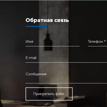
Обратная связь
Имя
Телефон *
E-mail
Сообщение
Прикрепить файл