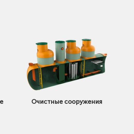
е
Очистные сооружения