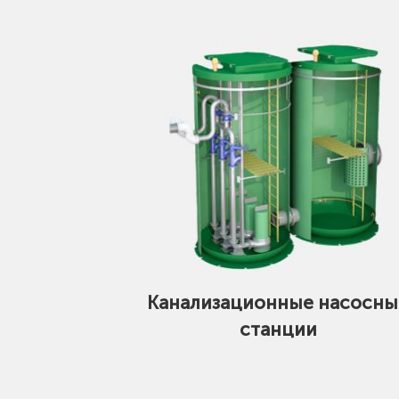
Канализационные насосны
станции