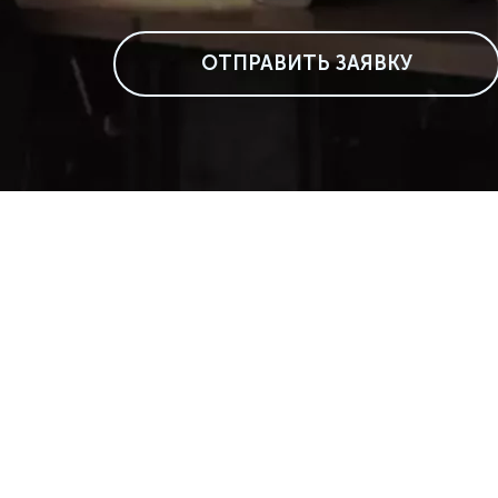
ОТПРАВИТЬ ЗАЯВКУ