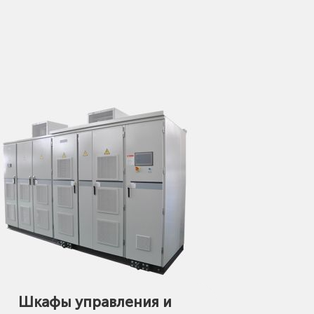
Шкафы управления и