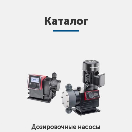
Каталог
Дозировочные насосы