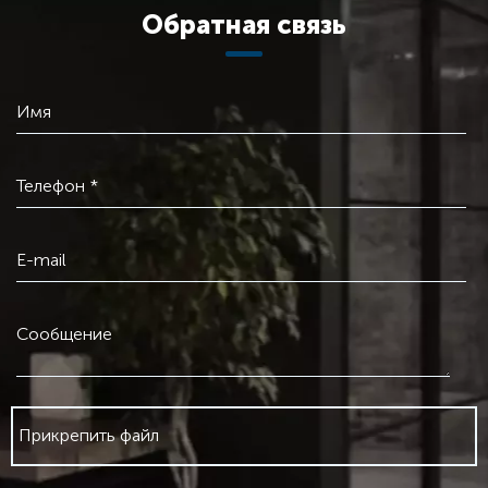
Обратная связь
Имя
Телефон *
E-mail
Сообщение
Прикрепить файл