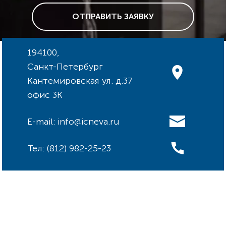
ОТПРАВИТЬ ЗАЯВКУ
194100,
Санкт-Петербург
Кантемировская ул. д.37
офис 3К
E-mail: info@icneva.ru
Тел: (812) 982-25-23