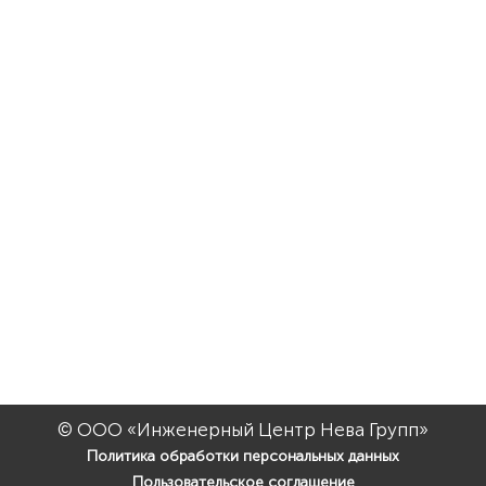
© ООО «Инженерный Центр Нева Групп»
Политика обработки персональных данных
Пользовательское соглашение