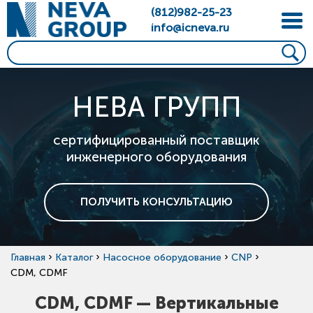
(812)982-25-23
info@icneva.ru
НЕВА ГРУПП
сертифицированный поставщик
инженерного оборудования
ПОЛУЧИТЬ КОНСУЛЬТАЦИЮ
›
›
›
›
Главная
Каталог
Насосное оборудование
CNP
CDM, CDMF
CDM, CDMF — Вертикальные