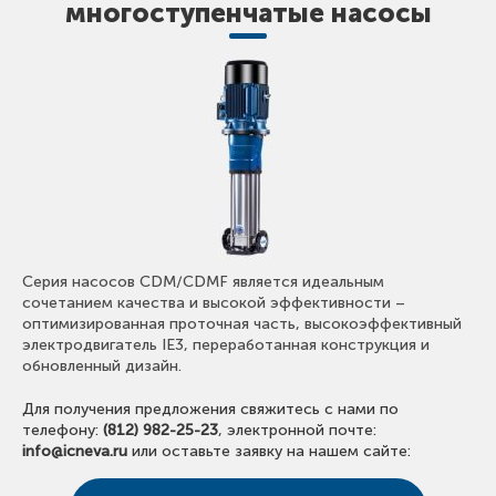
многоступенчатые насосы
Серия насосов CDM/CDMF является идеальным
сочетанием качества и высокой эффективности –
оптимизированная проточная часть, высокоэффективный
электродвигатель IE3, переработанная конструкция и
обновленный дизайн.
Для получения предложения свяжитесь с нами по
телефону:
(812) 982-25-23
, электронной почте:
info@icneva.ru
или оставьте заявку на нашем сайте: