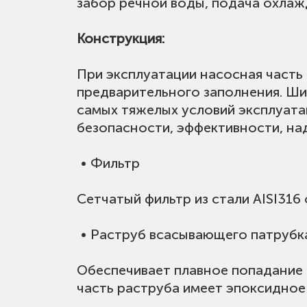
забор речной воды, подача охлаж
Конструкция:
При эксплуатации насосная часть 
предварительного заполнения. Ши
самых тяжелых условий эксплуата
безопасности, эффективности, на
• Фильтр
Сетчатый фильтр из стали AISI316
• Раструб всасывающего патрубк
Обеспечивает плавное попадание 
часть раструба имеет эпоксидное