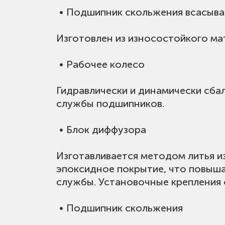
• Подшипник скольжения всасыв
Изготовлен из износостойкого ма
• Рабочее колесо
Гидравлически и динамически сбал
службы подшипников.
• Блок диффузора
Изготавливается методом литья и
эпоксидное покрытие, что повыша
службы. Установочные крепления 
• Подшипник скольжения