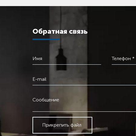
Обратная связь
Имя
Телефон *
E-mail
Сообщение
Прикрепить файл