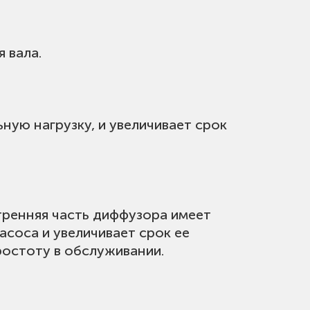
 вала.
ную нагрузку, и увеличивает срок
тренняя часть диффузора имеет
соса и увеличивает срок ее
ростоту в обслуживании.