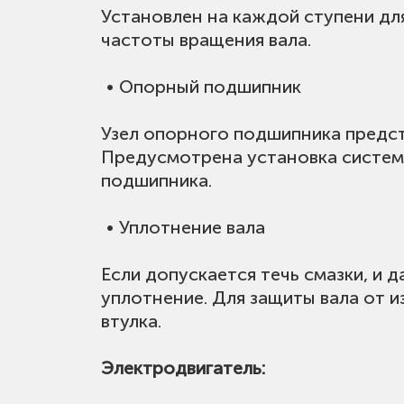
Установлен на каждой ступени дл
частоты вращения вала.
• Опорный подшипник
Узел опорного подшипника предс
Предусмотрена установка систем
подшипника.
• Уплотнение вала
Если допускается течь смазки, и 
уплотнение. Для защиты вала от и
втулка.
Электродвигатель: