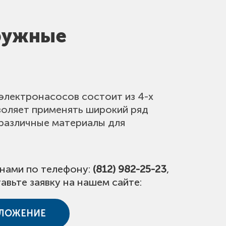
гружные
электронасосов состоит из 4-х
воляет применять широкий ряд
 различные материалы для
 нами по телефону:
(812) 982-25-23
,
авьте заявку на нашем сайте:
ДЛОЖЕНИЕ