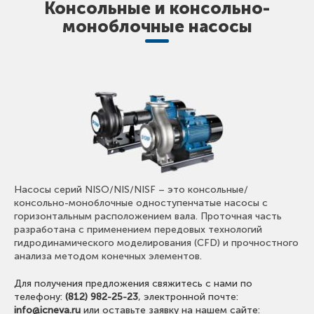
Консольные и консольно-
моноблочные насосы
Насосы серий NISO/NIS/NISF – это консольные/
консольно-моноблочные одноступенчатые насосы с
горизонтальным расположением вала. Проточная часть
разработана с применением передовых технологий
гидродинамического моделирования (CFD) и прочностного
анализа методом конечных элементов.
Для получения предложения свяжитесь с нами по
телефону:
(812) 982-25-23
, электронной почте:
info@icneva.ru
или оставьте заявку на нашем сайте: