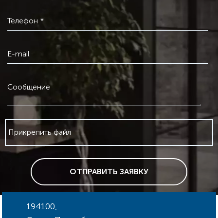
Телефон *
E-mail
Сообщение
Прикрепить файл
ОТПРАВИТЬ ЗАЯВКУ
194100,