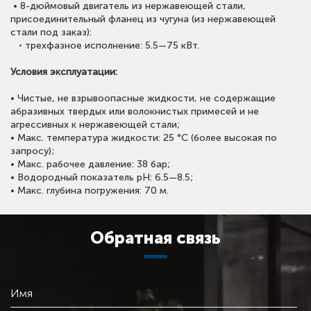
• 8-дюймовый двигатель из нержавеющей стали,
присоединительный фланец из чугуна (из нержавеющей
стали под заказ):
◦ трехфазное исполнение: 5.5—75 кВт.
Условия эксплуатации:
• Чистые, не взрывоопасные жидкости, не содержащие
абразивных твердых или волокнистых примесей и не
агрессивных к нержавеющей стали;
• Макс. температура жидкости: 25 °C (более высокая по
запросу);
• Макс. рабочее давление: 38 бар;
• Водородный показатель pH: 6.5—8.5;
• Макс. глубина погружения: 70 м.
Обратная связь
Имя