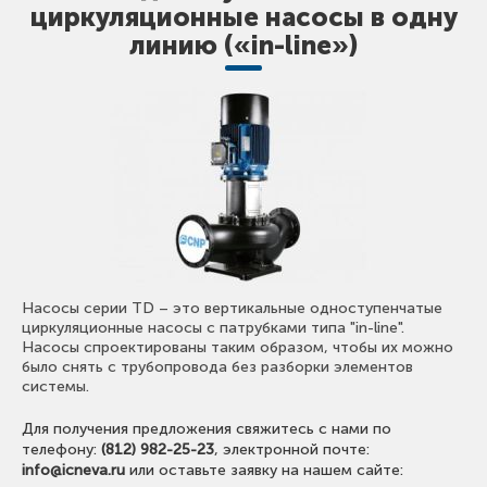
циркуляционные насосы в одну
линию («in-line»)
Насосы серии TD – это вертикальные одноступенчатые
циркуляционные насосы с патрубками типа "in-line".
Насосы спроектированы таким образом, чтобы их можно
было снять с трубопровода без разборки элементов
системы.
Для получения предложения свяжитесь с нами по
телефону:
(812) 982-25-23
, электронной почте:
info@icneva.ru
или оставьте заявку на нашем сайте: