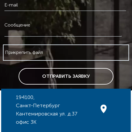
E-mail
Сообщение
Прикрепить файл
ОТПРАВИТЬ ЗАЯВКУ
194100,
Санкт-Петербург
Кантемировская ул. д.37
офис 3К