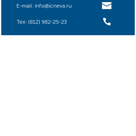
E-mail: info@icneva.ru
Тел: (812) 982-25-23