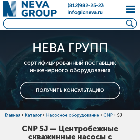
(812)982-25-23
info@icneva.ru
НЕВА ГРУПП
сертифицированный поставщик
инженерного оборудования
ПОЛУЧИТЬ КОНСУЛЬТАЦИЮ
›
›
›
›
Главная
Каталог
Насосное оборудование
CNP
SJ
CNP SJ — Центробежные
скважинные насосы с