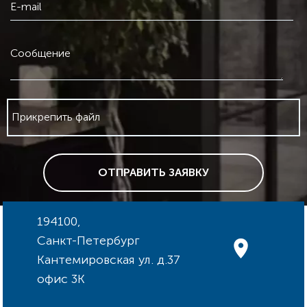
E-mail
Сообщение
Прикрепить файл
ОТПРАВИТЬ ЗАЯВКУ
194100,
Санкт-Петербург
Кантемировская ул. д.37
офис 3К