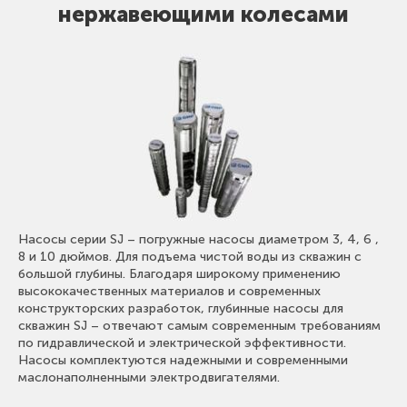
нержавеющими колесами
Насосы серии SJ – погружные насосы диаметром 3, 4, 6 ,
8 и 10 дюймов. Для подъема чистой воды из скважин с
большой глубины. Благодаря широкому применению
высококачественных материалов и современных
конструкторских разработок, глубинные насосы для
скважин SJ – отвечают самым современным требованиям
по гидравлической и электрической эффективности.
Насосы комплектуются надежными и современными
маслонаполненными электродвигателями.