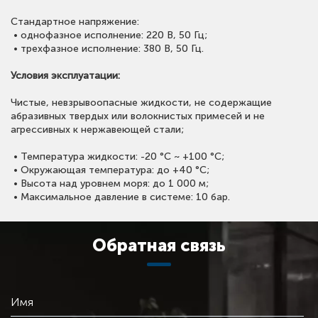
Стандартное напряжение:
• однофазное исполнение: 220 В, 50 Гц;
• трехфазное исполнение: 380 В, 50 Гц.
Условия эксплуатации:
Чистые, невзрывоопасные жидкости, не содержащие
абразивных твердых или волокнистых примесей и не
агрессивных к нержавеющей стали;
• Температура жидкости: -20 °С ~ +100 °С;
• Окружающая температура: до +40 °С;
• Высота над уровнем моря: до 1 000 м;
• Максимальное давление в системе: 10 бар.
Обратная связь
Имя