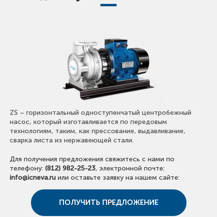
ZS – горизонтальный одноступенчатый центробежный
насос, который изготавливается по передовым
технологиям, таким, как прессование, выдавливание,
сварка листа из нержавеющей стали.
Для получения предложения свяжитесь с нами по
телефону:
(812) 982-25-23
, электронной почте:
info@icneva.ru
или оставьте заявку на нашем сайте:
ПОЛУЧИТЬ ПРЕДЛОЖЕНИЕ