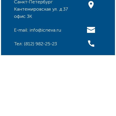
Санкт-Петербург
Кантемировская ул. д.37
офис 3К
E-mail: info@icneva.ru
Тел: (812) 982-25-23