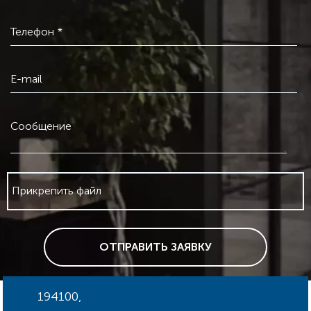
Телефон *
E-mail
Сообщение
Прикрепить файл
ОТПРАВИТЬ ЗАЯВКУ
194100,