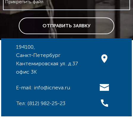
Прикрепить файл
ОТПРАВИТЬ ЗАЯВКУ
194100,
Санкт-Петербург
Кантемировская ул. д.37
офис 3К
E-mail: info@icneva.ru
Тел: (812) 982-25-23