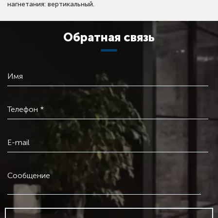
нагнетания: вертикальный.
Обратная связь
Имя
Телефон *
E-mail
Сообщение