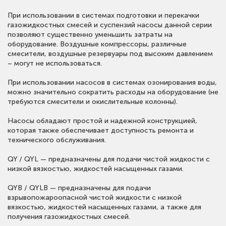
При использовании в системах подготовки и перекачки
газожидкостных смесей и суспензий насосы данной серии
позволяют существенно уменьшить затраты на
оборудование. Воздушные компрессоры, различные
смесители, воздушные резервуары под высоким давлением
– могут не использоваться.
При использовании насосов в системах озонирования воды,
можно значительно сократить расходы на оборудование (не
требуются смесители и окислительные колонны).
Насосы обладают простой и надежной конструкцией,
которая также обеспечивает доступность ремонта и
технического обслуживания.
QY / QYL — предназначены для подачи чистой жидкости с
низкой вязкостью, жидкостей насыщенных газами.
QYB / QYLB — предназначены для подачи
взрывопожароопасной чистой жидкости с низкой
вязкостью, жидкостей насыщенных газами, а также для
получения газожидкостных смесей.