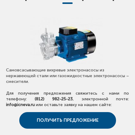
Самовсасывающие вихревые электронасосы из
нержавеющей стали или газожидкостные электронасосы –
смесители.
Для получения предложения свяжитесь с нами по
телефону:
(812) 982-25-23
, электронной почте:
info@icneva.ru
или оставьте заявку на нашем сайте:
ПОЛУЧИТЬ ПРЕДЛОЖЕНИЕ