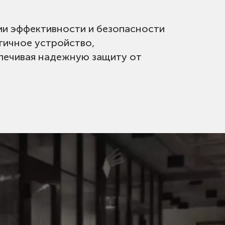
ии эффективности и безопасности
гичное устройство,
спечивая надежную защиту от