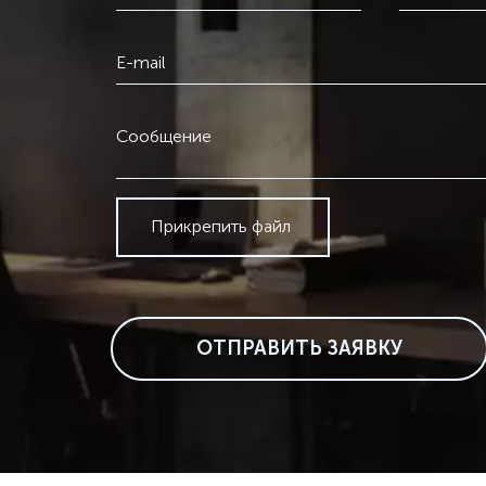
E-mail
Сообщение
Прикрепить файл
ОТПРАВИТЬ ЗАЯВКУ