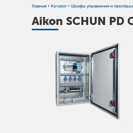
›
›
Главная
Каталог
Шкафы управления и преобраз
Aikon SCHUN PD 