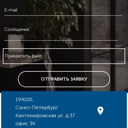
E-mail
Сообщение
Прикрепить файл
ОТПРАВИТЬ ЗАЯВКУ
194100,
Санкт-Петербург
Кантемировская ул. д.37
офис 3К