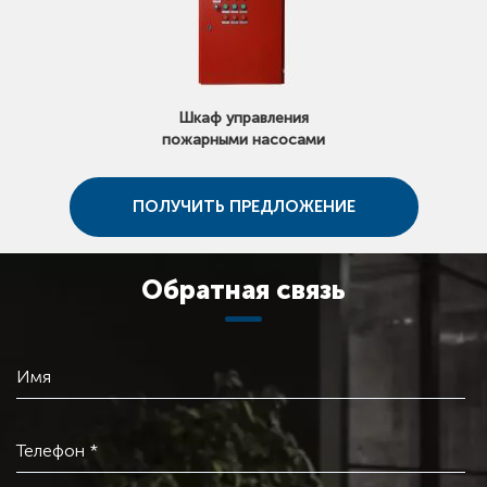
Шкаф управления
пожарными насосами
ПОЛУЧИТЬ ПРЕДЛОЖЕНИЕ
Обратная связь
Имя
Телефон *