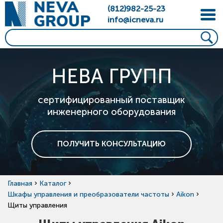
(812)982-25-23
info@icneva.ru
НЕВА ГРУПП
сертифицированный поставщик
инженерного оборудования
ПОЛУЧИТЬ КОНСУЛЬТАЦИЮ
›
›
Главная
Каталог
›
›
Шкафы управления и преобразователи частоты
Aikon
Щиты управления