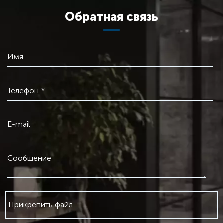
Обратная связь
Имя
Телефон *
E-mail
Сообщение
Прикрепить файл