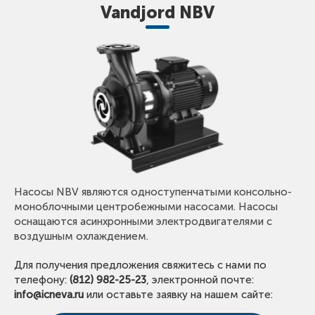
Vandjord NBV
Насосы NBV являются одноступенчатыми консольно-
моноблочными центробежными насосами. Насосы
оснащаются асинхронными электродвигателями с
воздушным охлаждением.
Для получения предложения свяжитесь с нами по
телефону:
(812) 982-25-23
, электронной почте:
info@icneva.ru
или оставьте заявку на нашем сайте: