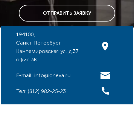
ОТПРАВИТЬ ЗАЯВКУ
194100,
Санкт-Петербург
Кантемировская ул. д.37
офис 3К
E-mail: info@icneva.ru
Тел: (812) 982-25-23