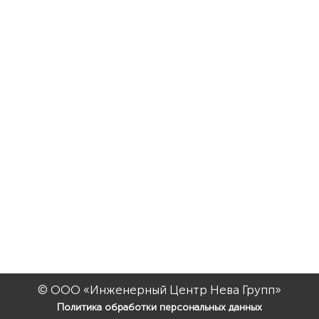
© ООО «Инженерный Центр Нева Групп»
Политика обработки персональных данных