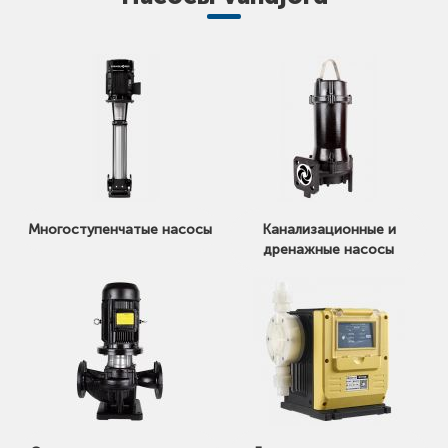
Многоступенчатые насосы
Канализационные и
дренажные насосы