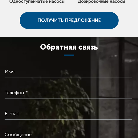
Одноступенчатые насосы
Дозировочные насосы
ПОЛУЧИТЬ ПРЕДЛОЖЕНИЕ
Обратная связь
Имя
Телефон *
E-mail
Сообщение