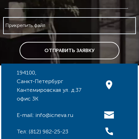
Прикрепить файл
ОТПРАВИТЬ ЗАЯВКУ
194100,
Санкт-Петербург
Кантемировская ул. д.37
офис 3К
E-mail: info@icneva.ru
Тел: (812) 982-25-23