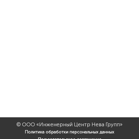
© ООО «Инженерный Центр Нева Групп»
Политика обработки персональных данных