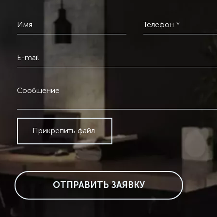
Имя
Телефон *
E-mail
Сообщение
Прикрепить файл
ОТПРАВИТЬ ЗАЯВКУ