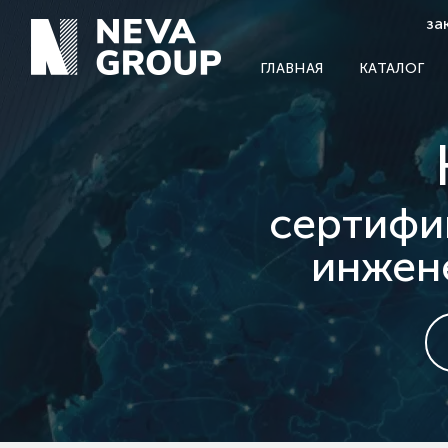
за
ГЛАВНАЯ
КАТАЛОГ
сертифи
инжен