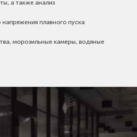
ты, а также анализ
о напряжения плавного пуска
тва, морозильные камеры, водяные