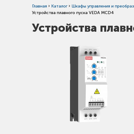
›
›
Главная
Каталог
Шкафы управления и преобраз
Устройства плавного пуска VEDA MCD4
Устройства плав