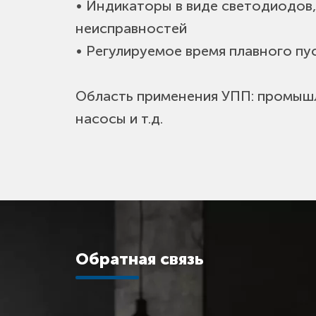
• Индикаторы в виде светодиодов,
неисправностей
• Регулируемое время плавного пу
Область применения УПП: промышл
насосы и т.д.
Обратная связь