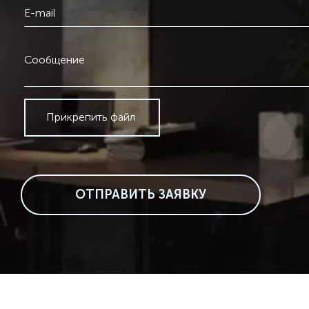
E-mail
Сообщение
Прикрепить файл
ОТПРАВИТЬ ЗАЯВКУ