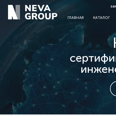
за
ГЛАВНАЯ
КАТАЛОГ
сертифи
инжен