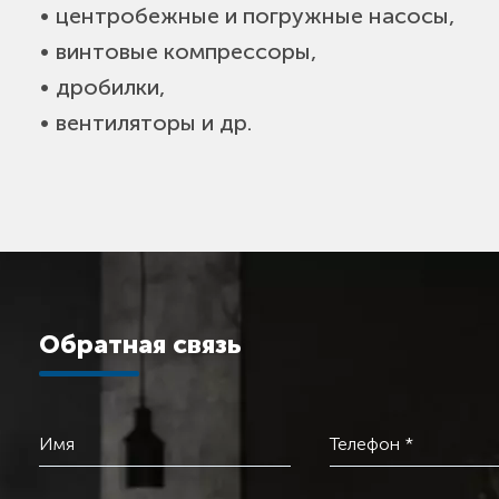
• центробежные и погружные насосы,
• винтовые компрессоры,
• дробилки,
• вентиляторы и др.
Обратная связь
Имя
Телефон *