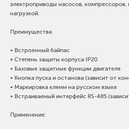
электроприводы насосов, компрессоров, 
нагрузкой.
Преимущества
• Встроенный байпас
• Степень защиты корпуса IP20
• Базовые защитные функции двигателя
• Кнопка пуска и останова (зависит от ко
• Маркировка клемм на русском языке
• Встраиваемый интерфейс RS-485 (зависи
Применение: