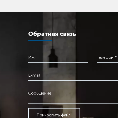
Обратная связь
Имя
Телефон *
E-mail
Сообщение
Прикрепить файл