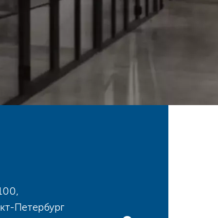
100,
кт-Петербург