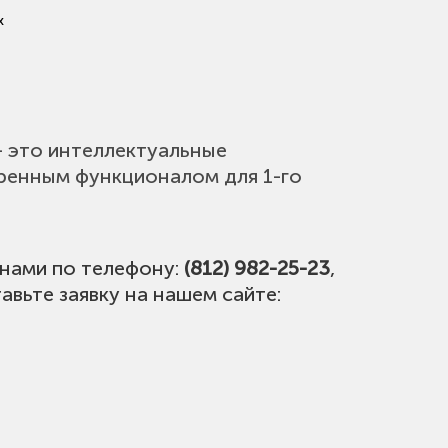
x
- это интеллектуальные
иренным функционалом для 1-го
 нами по телефону:
(812) 982-25-23
,
авьте заявку на нашем сайте: