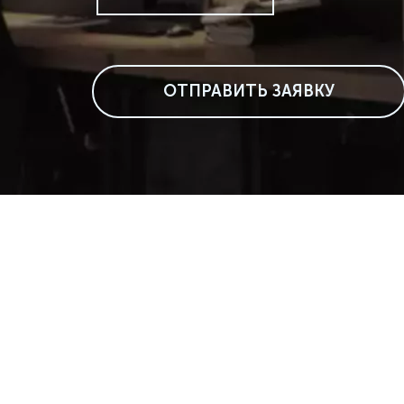
ОТПРАВИТЬ ЗАЯВКУ