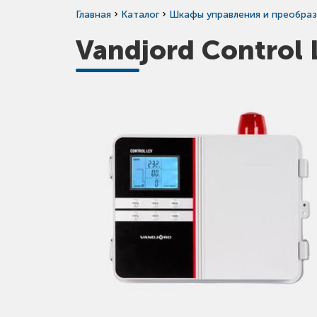
›
›
Главная
Каталог
Шкафы управления и преобраз
Vandjord Control 