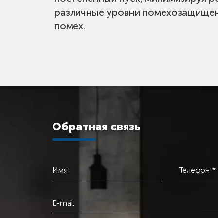
различные уровни помехозащищен
помех.
Обратная связь
Имя
Телефон *
E-mail