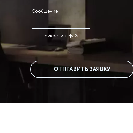
Сообщение
Прикрепить файл
ОТПРАВИТЬ ЗАЯВКУ