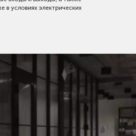
 в условиях электрических