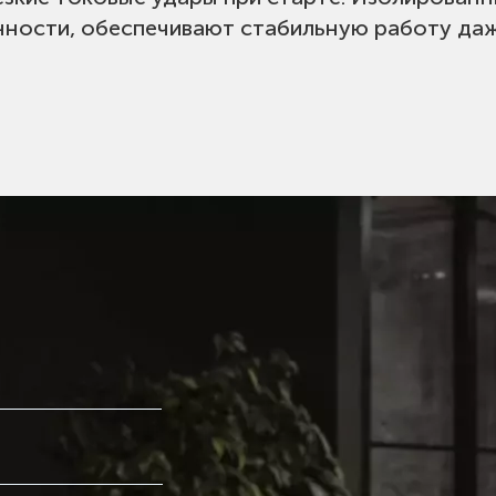
ности, обеспечивают стабильную работу даже