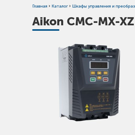
›
›
Главная
Каталог
Шкафы управления и преобраз
Aikon CMC-MX-XZ