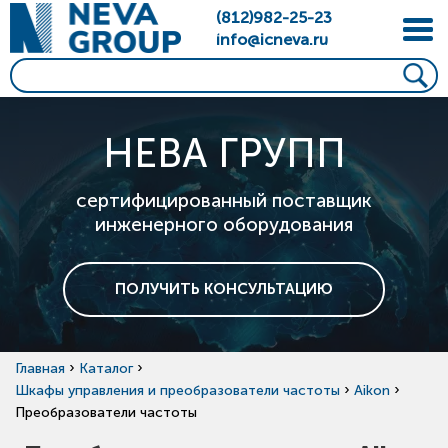
(812)982-25-23
info@icneva.ru
НЕВА ГРУПП
сертифицированный поставщик
инженерного оборудования
ПОЛУЧИТЬ КОНСУЛЬТАЦИЮ
›
›
Главная
Каталог
›
›
Шкафы управления и преобразователи частоты
Aikon
Преобразователи частоты