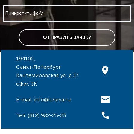
Прикрепить файл
ОТПРАВИТЬ ЗАЯВКУ
194100,
Санкт-Петербург
Кантемировская ул. д.37
офис 3К
E-mail: info@icneva.ru
Тел: (812) 982-25-23