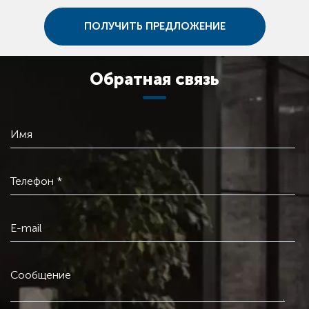
ПОЛУЧИТЬ ПРЕДЛОЖЕНИЕ
Обратная связь
Имя
Телефон *
E-mail
Сообщение