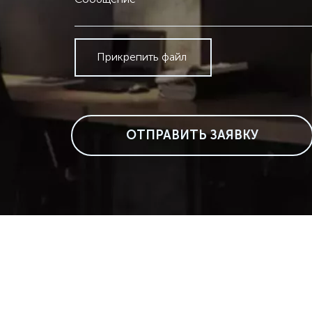
Прикрепить файл
ОТПРАВИТЬ ЗАЯВКУ