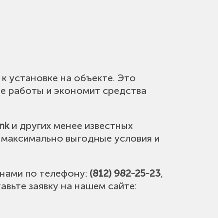
к установке на объекте. Это
е работы и экономит средства
nk
и других менее известных
с максимально выгодные условия и
 нами по телефону:
(812) 982-25-23
,
авьте заявку на нашем сайте: