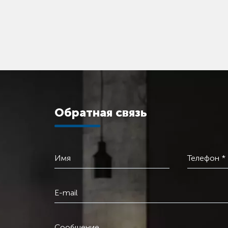
Обратная связь
Имя
Телефон *
E-mail
Сообщение