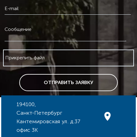
E-mail
Сообщение
Прикрепить файл
ОТПРАВИТЬ ЗАЯВКУ
194100,
Санкт-Петербург
Кантемировская ул. д.37
офис 3К