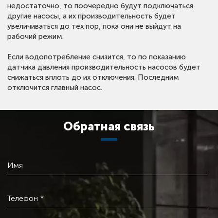
недостаточно, то поочередно будут подключаться
другие насосы, а их производительность будет
увеличиваться до тех пор, пока они не выйдут на
рабочий режим.
Если водопотребление снизится, то по показанию
датчика давления производительность насосов будет
снижаться вплоть до их отключения. Последним
отключится главный насос.
Обратная связь
Имя
Телефон *