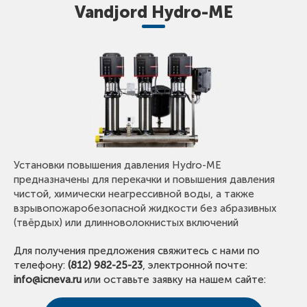
Vandjord Hydro-ME
Установки повышения давления Hydro-ME
предназначены для перекачки и повышения давления
чистой, химически неагрессивной воды, а также
взрывопожаробезопасной жидкости без абразивных
(твёрдых) или длинноволокнистых включений
Для получения предложения свяжитесь с нами по
телефону:
(812) 982-25-23
, электронной почте:
info@icneva.ru
или оставьте заявку на нашем сайте: