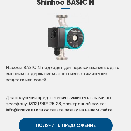
Shinhoo BASIC N
Насосы BASIC N подходят для перекачивания воды с
высоким содержанием агрессивных химических
веществ или солей.
Для получения предложения свяжитесь с нами по
телефону:
(812) 982-25-23
, электронной почте:
info@icneva.ru
или оставьте заявку на нашем сайте:
ПОЛУЧИТЬ ПРЕДЛОЖЕНИЕ