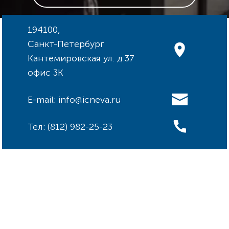
194100,
Санкт-Петербург
Кантемировская ул. д.37
офис 3К
E-mail: info@icneva.ru
Тел: (812) 982-25-23