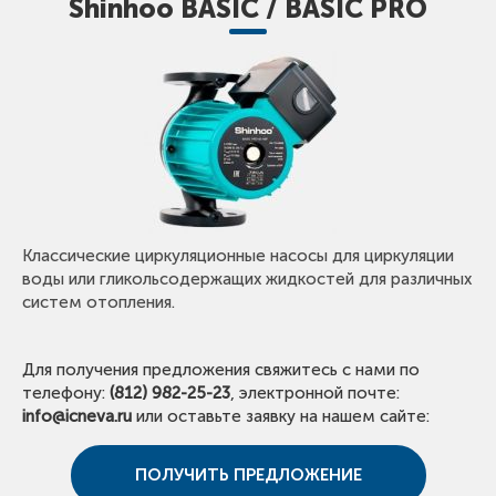
Shinhoo BASIC / BASIC PRO
Классические циркуляционные насосы для циркуляции
воды или гликольсодержащих жидкостей для различных
систем отопления.
Для получения предложения свяжитесь с нами по
телефону:
(812) 982-25-23
, электронной почте:
info@icneva.ru
или оставьте заявку на нашем сайте:
ПОЛУЧИТЬ ПРЕДЛОЖЕНИЕ