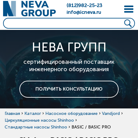
(812)982-25-23
info@icneva.ru
НЕВА ГРУПП
сертифицированный поставщик
инженерного оборудования
ПОЛУЧИТЬ КОНСУЛЬТАЦИЮ
›
›
›
›
Главная
Каталог
Насосное оборудование
Vandjord
›
Циркуляционные насосы Shinhoo
›
Стандартные насосы Shinhoo
BASIC / BASIC PRO