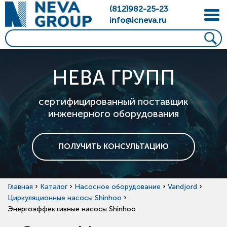
(812)982-25-23
info@icneva.ru
НЕВА ГРУПП
сертифицированный поставщик
инженерного оборудования
ПОЛУЧИТЬ КОНСУЛЬТАЦИЮ
›
›
›
›
Главная
Каталог
Насосное оборудование
Vandjord
›
Циркуляционные насосы Shinhoo
Энергоэффективные насосы Shinhoo