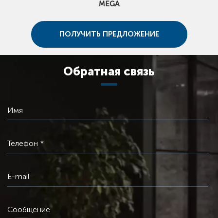
MEGA
ПОЛУЧИТЬ ПРЕДЛОЖЕНИЕ
Обратная связь
Имя
Телефон *
E-mail
Сообщение