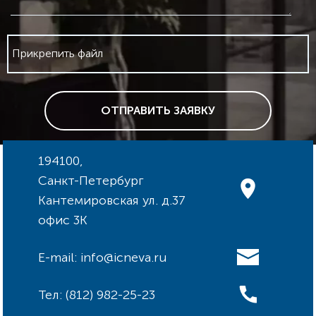
Прикрепить файл
ОТПРАВИТЬ ЗАЯВКУ
194100,
Санкт-Петербург
Кантемировская ул. д.37
офис 3К
E-mail: info@icneva.ru
Тел: (812) 982-25-23