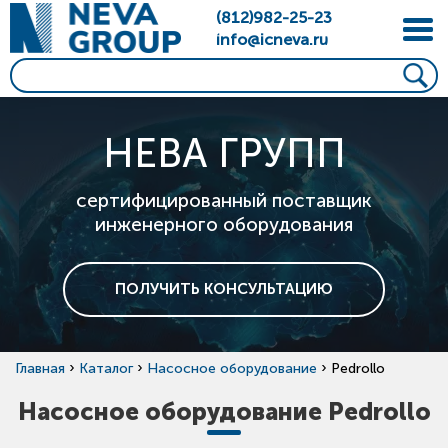
(812)982-25-23
info@icneva.ru
НЕВА ГРУПП
сертифицированный поставщик
инженерного оборудования
ПОЛУЧИТЬ КОНСУЛЬТАЦИЮ
›
›
›
Главная
Каталог
Насосное оборудование
Pedrollo
Насосное оборудование Pedrollo