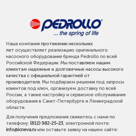
Наша компания
протяжении нескольких
лет
осуществляет реализацию оригинального
насосного оборудования бренда Pedrollo по всей
Российской Федерации. М
ы поставляем нашим
клиентам надежные и долговечные насосы высокого
качества с официальной гарантией от
производителя.
Мы подбираем решения под запросы
клиентов под ключ, организуем доставку по всей
России, а также настройку и сервисное обслуживание
оборудования в Санкт-Петербурге и Ленинградской
области.
Для получения предложения свяжитесь с нами по
телефону:
(812) 982-25-23
, электронной почте:
info@icneva.ru
или оставьте заявку на нашем сайте: