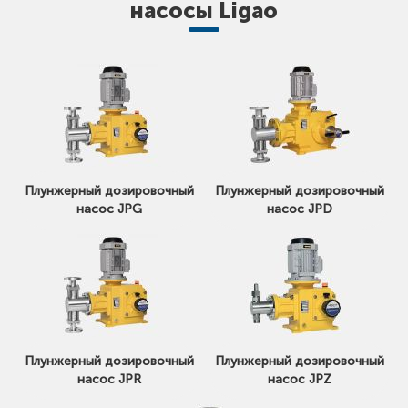
насосы Ligao
Плунжерный дозировочный
Плунжерный дозировочный
насос JPG
насос JPD
Плунжерный дозировочный
Плунжерный дозировочный
насос JPR
насос JPZ