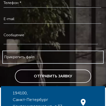
Телефон *
E-mail
Сообщение
Прикрепить файл
ОТПРАВИТЬ ЗАЯВКУ
194100,
Санкт-Петербург