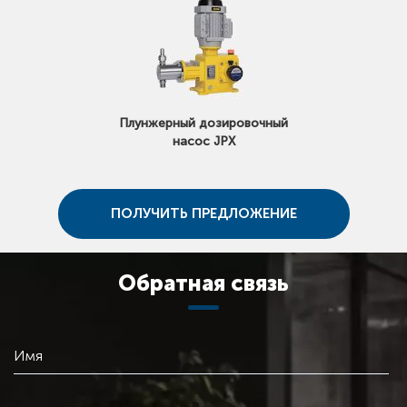
Плунжерный дозировочный
насос JPX
ПОЛУЧИТЬ ПРЕДЛОЖЕНИЕ
Обратная связь
Имя