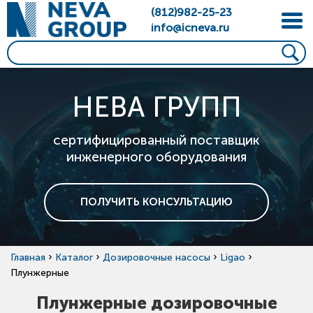
(812)982-25-23
info@icneva.ru
НЕВА ГРУПП
сертифицированный поставщик
инженерного оборудования
ПОЛУЧИТЬ КОНСУЛЬТАЦИЮ
›
›
›
›
Главная
Каталог
Дозировочные насосы
Ligao
Плунжерные
Плунжерные дозировочные