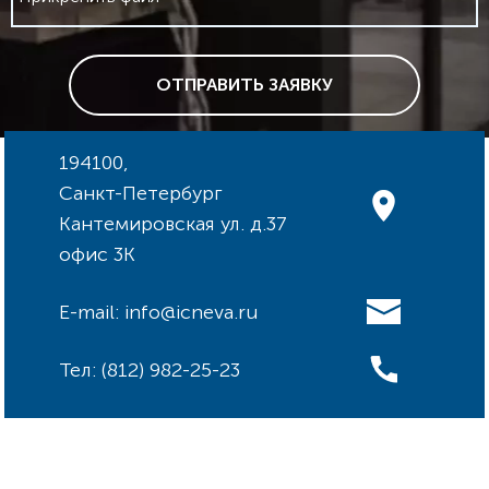
ОТПРАВИТЬ ЗАЯВКУ
194100,
Санкт-Петербург
Кантемировская ул. д.37
офис 3К
E-mail: info@icneva.ru
Тел: (812) 982-25-23