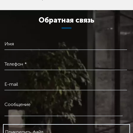
Обратная связь
Имя
Телефон *
E-mail
Сообщение
Прикрепить файл