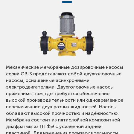
Механические мембранные дозировочные насосы
серии GB-S представляют собой двухголовочные
насосы, оснащенные асинхронными
электродвигателями. Двухголовочные насосы
применимы там, где требуется обеспечение
высокой производительности или одновременное
перекачивание двух разных жидкостей. Насосы
обладают высокой прочностью и надёжностью.
Мембрана состоит из пятислойной композитной
диафрагмы из ПТФЭ с усиленной задней
пластиной. Для изменения производительности