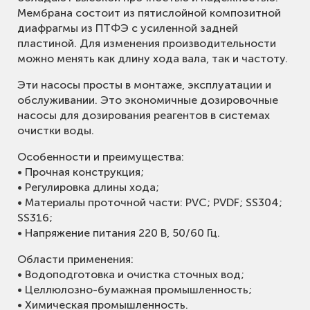
Мембрана состоит из пятислойной композитной
диафрагмы из ПТФЭ с усиленной задней
пластиной. Для изменения производительности
можно менять как длину хода вала, так и частоту.
Эти насосы просты в монтаже, эксплуатации и
обслуживании. Это экономичные дозировочные
насосы для дозирования реагентов в системах
очистки воды.
Особенности и преимущества:
• Прочная конструкция;
• Регулировка длины хода;
• Материалы проточной части: PVC; PVDF; SS304;
SS316;
• Напряжение питания 220 В, 50/60 Гц.
Области применения:
• Водоподготовка и очистка сточных вод;
• Целлюлозно-бумажная промышленность;
• Химическая промышленность.