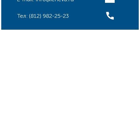
Тел: (812) 982-25-23