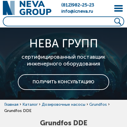
(812)982-25-23
info@icneva.ru
НЕВА ГРУПП
сертифицированный поставщик
инженерного оборудования
ПОЛУЧИТЬ КОНСУЛЬТАЦИЮ
›
›
›
›
Главная
Каталог
Дозировочные насосы
Grundfos
Grundfos DDE
Grundfos DDE