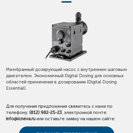
Мембранный дозирующий насос с внутренним шаговым
двигателем. Экономичный Digital Dosing для основных
областей применения в дозировании (Digital Dosing
Essential).
Для получения предложения свяжитесь с нами по
телефону:
(812) 982-25-23
, электронной почте:
info@icneva.ru
или оставьте заявку на нашем сайте: