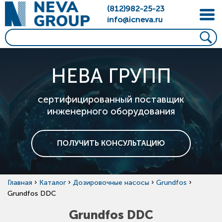
(812)982-25-23
info@icneva.ru
НЕВА ГРУПП
сертифицированный поставщик
инженерного оборудования
ПОЛУЧИТЬ КОНСУЛЬТАЦИЮ
›
›
›
›
Главная
Каталог
Дозировочные насосы
Grundfos
Grundfos DDC
Grundfos DDC