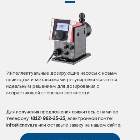
Интеллектуальные дозирующие насосы с новым
приводом и механизмами регулировки являются
идеальным решением для дозирования с
возрастающей степенью сложности.
Для получения предложения свяжитесь с нами по
телефону:
(812) 982-25-23
, электронной почте:
info@icneva.ru
или оставьте заявку на нашем сайте: