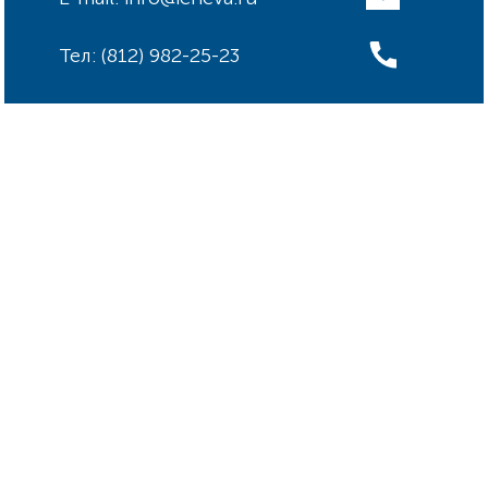
Тел: (812) 982-25-23