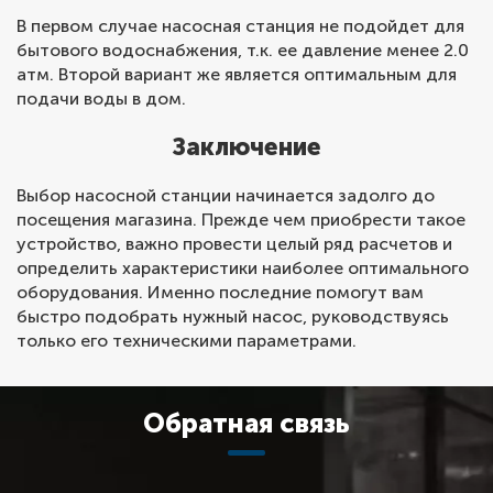
В первом случае насосная станция не подойдет для
бытового водоснабжения, т.к. ее давление менее 2.0
атм. Второй вариант же является оптимальным для
подачи воды в дом.
Заключение
Выбор насосной станции начинается задолго до
посещения магазина. Прежде чем приобрести такое
устройство, важно провести целый ряд расчетов и
определить характеристики наиболее оптимального
оборудования. Именно последние помогут вам
быстро подобрать нужный насос, руководствуясь
только его техническими параметрами.
Обратная связь