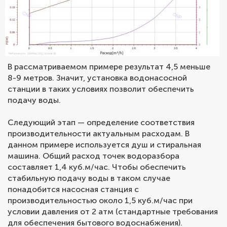
В рассматриваемом примере результат 4,5 меньше
8-9 метров. Значит, установка водонасосной
станции в таких условиях позволит обеспечить
подачу воды.
Следующий этап — определение соответствия
производительности актуальным расходам. В
данном примере используется душ и стиральная
машина. Общий расход точек водоразбора
составляет 1,4 куб.м/час. Чтобы обеспечить
стабильную подачу воды в таком случае
понадобится насосная станция с
производительностью около 1,5 куб.м/час при
условии давления от 2 атм (стандартные требования
для обеспечения бытового водоснабжения).