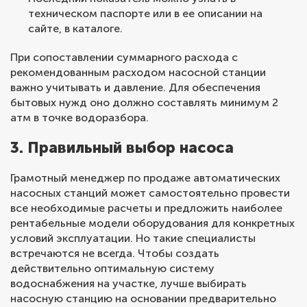
техническом паспорте или в ее описании на
сайте, в каталоге.
При сопоставлении суммарного расхода с
рекомендованным расходом насосной станции
важно учитывать и давление. Для обеспечения
бытовых нужд оно должно составлять минимум 2
атм в точке водоразбора.
3. Правильный выбор насоса
Грамотный менеджер по продаже автоматических
насосных станций может самостоятельно провести
все необходимые расчеты и предложить наиболее
рентабельные модели оборудования для конкретных
условий эксплуатации. Но такие специалисты
встречаются не всегда. Чтобы создать
действительно оптимальную систему
водоснабжения на участке, лучше выбирать
насосную станцию на основании предварительно