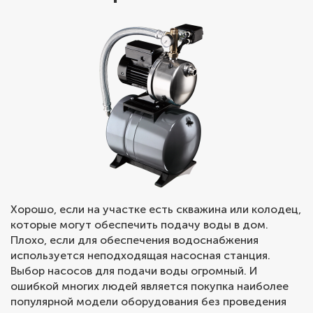
Хорошо, если на участке есть скважина или колодец,
которые могут обеспечить подачу воды в дом.
Плохо, если для обеспечения водоснабжения
используется неподходящая насосная станция.
Выбор насосов для подачи воды огромный. И
ошибкой многих людей является покупка наиболее
популярной модели оборудования без проведения