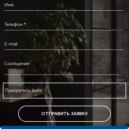
Имя
Телефон *
E-mail
Сообщение
Прикрепить файл
ОТПРАВИТЬ ЗАЯВКУ