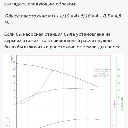
выглядеть следующим образом:
Общее расстояние = H + L/10 = 4+ 5/10 = 4 + 0,5 = 4,5
м.
Если бы насосная станция была установлена на
верхних этажах, то в приведенный расчет нужно
было бы включить и расстояние от земли до насоса.