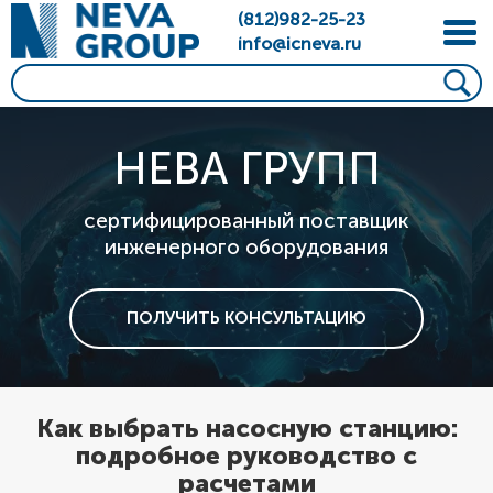
(812)982-25-23
info@icneva.ru
НЕВА ГРУПП
сертифицированный поставщик
инженерного оборудования
ПОЛУЧИТЬ КОНСУЛЬТАЦИЮ
Как выбрать насосную станцию:
подробное руководство с
расчетами