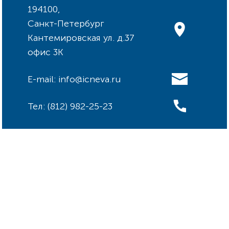
194100,
Санкт-Петербург
Кантемировская ул. д.37
офис 3К
E-mail: info@icneva.ru
Тел: (812) 982-25-23