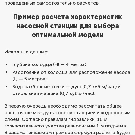
проведенных самостоятельно расчетов.
Пример расчета характеристик
насосной станции для выбора
оптимальной модели
Исходные данные:
Глубина колодца (H) — 4 метра
;
Расстояние от колодца для расположения насоса
(L) — 5 метров
;
Водоразборные точки — душ (0,7 куб.м/час) и
стиральная машина (0,7 куб.м/час).
В первую очередь необходимо рассчитать общее
расстояние между насосной станцией и водоносным
слоем. Согласно правилам гидравлики, 10 м
горизонтального участка равносильны 1 м подъема.
В рассматриваемом примере формула расчета будет