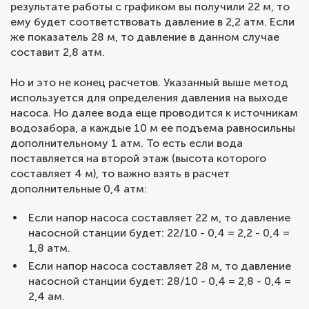
результате работы с графиком вы получили 22 м, то
ему будет соответствовать давление в 2,2 атм. Если
же показатель 28 м, то давление в данном случае
составит 2,8 атм.
Но и это не конец расчетов. Указанный выше метод
используется для определения давления на выходе
насоса. Но далее вода еще проводится к источникам
водозабора, а каждые 10 м ее подъема равносильны
дополнительному 1 атм. То есть если вода
поставляется на второй этаж (высота которого
составляет 4 м), то важно взять в расчет
дополнительные 0,4 атм:
Если напор насоса составляет 22 м, то давление
насосной станции будет: 22/10 - 0,4 = 2,2 - 0,4 =
1,8 атм.
Если напор насоса составляет 28 м, то давление
насосной станции будет: 28/10 - 0,4 = 2,8 - 0,4 =
2,4 ам.