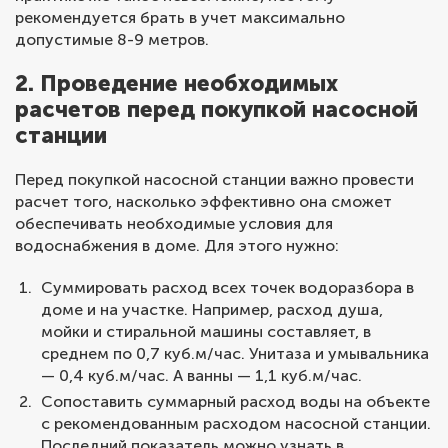
рекомендуется брать в учет максимально
допустимые 8-9 метров.
2. Проведение необходимых
расчетов перед покупкой насосной
станции
Перед покупкой насосной станции важно провести
расчет того, насколько эффективно она сможет
обеспечивать необходимые условия для
водоснабжения в доме. Для этого нужно:
Суммировать расход всех точек водоразбора в
доме и на участке. Например, расход душа,
мойки и стиральной машины составляет, в
среднем по 0,7 куб.м/час. Унитаза и умывальника
— 0,4 куб.м/час. А ванны — 1,1 куб.м/час.
Сопоставить суммарный расход воды на объекте
с рекомендованным расходом насосной станции.
Последний показатель можно узнать в