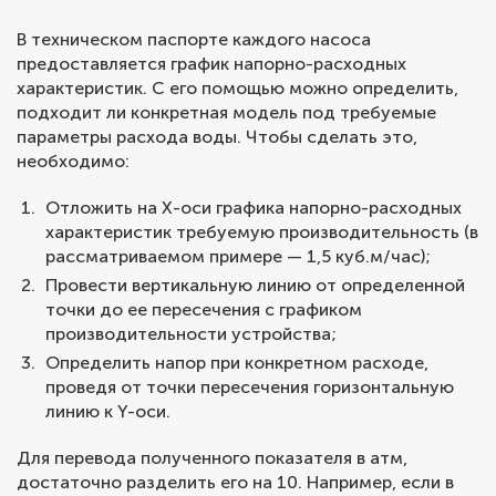
В техническом паспорте каждого насоса
предоставляется график напорно-расходных
характеристик. С его помощью можно определить,
подходит ли конкретная модель под требуемые
параметры расхода воды. Чтобы сделать это,
необходимо:
Отложить на Х-оси графика напорно-расходных
характеристик требуемую производительность (в
рассматриваемом примере — 1,5 куб.м/час);
Провести вертикальную линию от определенной
точки до ее пересечения с графиком
производительности устройства;
Определить напор при конкретном расходе,
проведя от точки пересечения горизонтальную
линию к Y-оси.
Для перевода полученного показателя в атм,
достаточно разделить его на 10. Например, если в