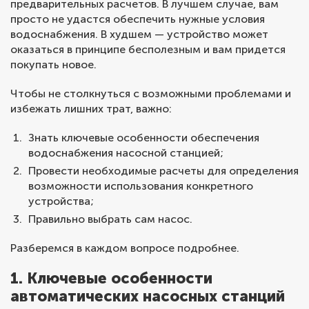
предварительных расчетов. В лучшем случае, вам
просто не удастся обеспечить нужные условия
водоснабжения. В худшем — устройство может
оказаться в принципе бесполезным и вам придется
покупать новое.
Чтобы не столкнуться с возможными проблемами и
избежать лишних трат, важно:
Знать ключевые особенности обеспечения
водоснабжения насосной станцией;
Провести необходимые расчеты для определения
возможности использования конкретного
устройства;
Правильно выбрать сам насос.
Разберемся в каждом вопросе подробнее.
1. Ключевые особенности
автоматических насосных станций